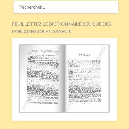
RECHERCHER :
FEUILLETTEZ LE DICTIONNAIRE BEUQUE DES
POINÇONS OR ET ARGENT: