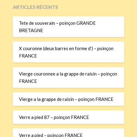
ARTICLES RÉCENTS
Tete de souverain – poinçon GRANDE
BRETAGNE
X couronne (deux barres en forme d’) – poinçon
FRANCE
Vierge couronnee a la grappe de raisin – poinçon
FRANCE
Vierge a la grappe de raisin – poinçon FRANCE
Verre a pied 87 – poinçon FRANCE
Verre a pied – poinçon FRANCE