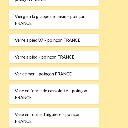
Vierge a la grappe de raisin – poinçon
FRANCE
Verre a pied 87 – poinçon FRANCE
Verre a pied – poinçon FRANCE
Ver de mer – poinçon FRANCE
Vase en forme de cassolette – poinçon
FRANCE
Vase en forme d’aiguiere – poinçon
FRANCE