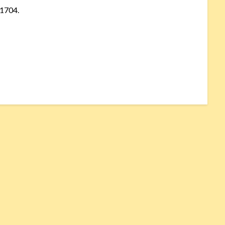
 1704.