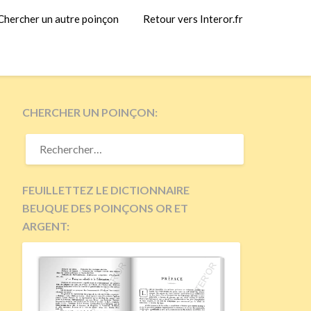
Chercher un autre poinçon
Retour vers Interor.fr
CHERCHER UN POINÇON:
RECHERCHER :
FEUILLETTEZ LE DICTIONNAIRE
BEUQUE DES POINÇONS OR ET
ARGENT: