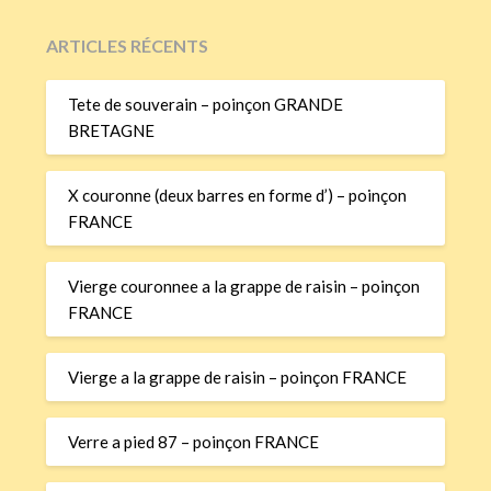
ARTICLES RÉCENTS
Tete de souverain – poinçon GRANDE
BRETAGNE
X couronne (deux barres en forme d’) – poinçon
FRANCE
Vierge couronnee a la grappe de raisin – poinçon
FRANCE
Vierge a la grappe de raisin – poinçon FRANCE
Verre a pied 87 – poinçon FRANCE