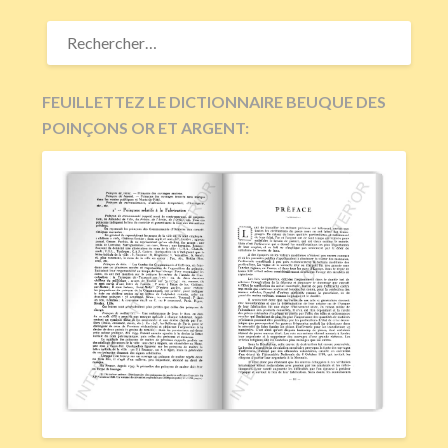
RECHERCHER :
FEUILLETTEZ LE DICTIONNAIRE BEUQUE DES
POINÇONS OR ET ARGENT: