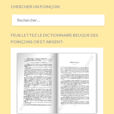
CHERCHER UN POINÇON:
RECHERCHER :
FEUILLETTEZ LE DICTIONNAIRE BEUQUE DES
POINÇONS OR ET ARGENT: