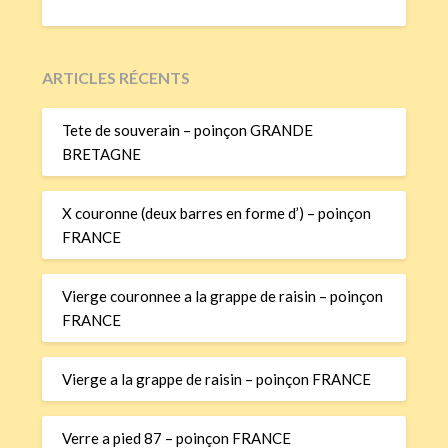
ARTICLES RÉCENTS
Tete de souverain – poinçon GRANDE
BRETAGNE
X couronne (deux barres en forme d’) – poinçon
FRANCE
Vierge couronnee a la grappe de raisin – poinçon
FRANCE
Vierge a la grappe de raisin – poinçon FRANCE
Verre a pied 87 – poinçon FRANCE