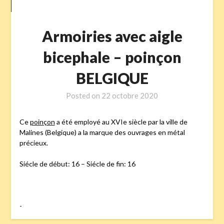
Armoiries avec aigle
bicephale – poinçon
BELGIQUE
Posted on
22 octobre 2020
Ce
poinçon
a été employé au XVIe siècle par la ville de
Malines (Belgique) a la marque des ouvrages en métal
précieux.
Siécle de début: 16 – Siécle de fin: 16
-