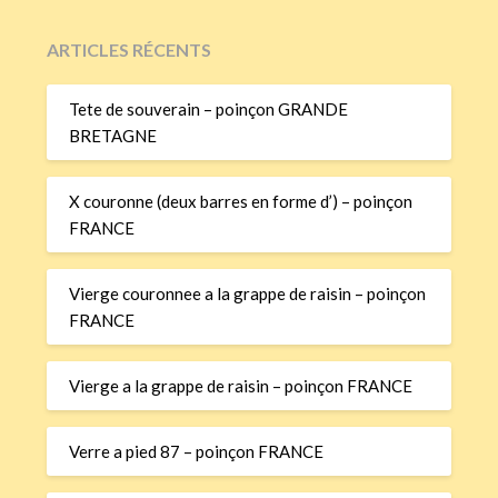
ARTICLES RÉCENTS
Tete de souverain – poinçon GRANDE
BRETAGNE
X couronne (deux barres en forme d’) – poinçon
FRANCE
Vierge couronnee a la grappe de raisin – poinçon
FRANCE
Vierge a la grappe de raisin – poinçon FRANCE
Verre a pied 87 – poinçon FRANCE