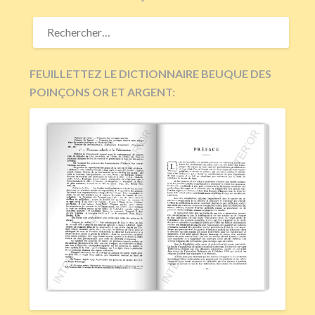
RECHERCHER :
FEUILLETTEZ LE DICTIONNAIRE BEUQUE DES
POINÇONS OR ET ARGENT: