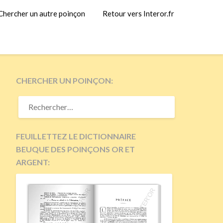
Chercher un autre poinçon
Retour vers Interor.fr
CHERCHER UN POINÇON:
RECHERCHER :
FEUILLETTEZ LE DICTIONNAIRE
BEUQUE DES POINÇONS OR ET
ARGENT: