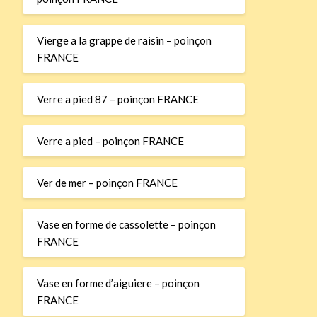
Vierge a la grappe de raisin – poinçon
FRANCE
Verre a pied 87 – poinçon FRANCE
Verre a pied – poinçon FRANCE
Ver de mer – poinçon FRANCE
Vase en forme de cassolette – poinçon
FRANCE
Vase en forme d’aiguiere – poinçon
FRANCE