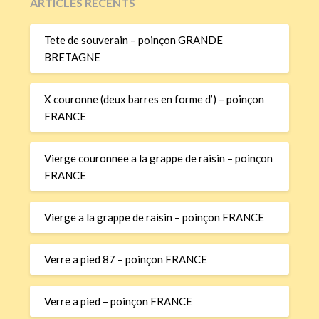
ARTICLES RÉCENTS
Tete de souverain – poinçon GRANDE
BRETAGNE
X couronne (deux barres en forme d’) – poinçon
FRANCE
Vierge couronnee a la grappe de raisin – poinçon
FRANCE
Vierge a la grappe de raisin – poinçon FRANCE
Verre a pied 87 – poinçon FRANCE
Verre a pied – poinçon FRANCE