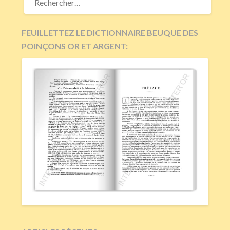
FEUILLETTEZ LE DICTIONNAIRE BEUQUE DES
POINÇONS OR ET ARGENT: