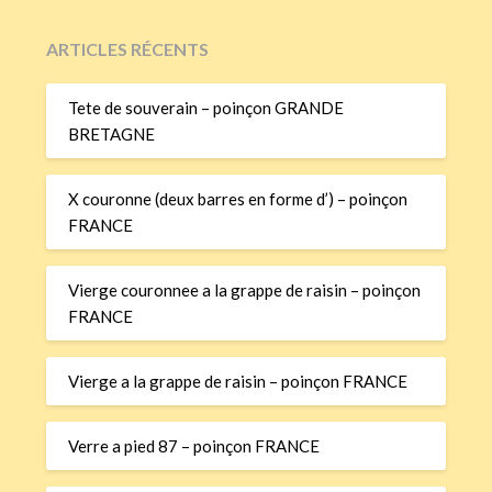
ARTICLES RÉCENTS
Tete de souverain – poinçon GRANDE
BRETAGNE
X couronne (deux barres en forme d’) – poinçon
FRANCE
Vierge couronnee a la grappe de raisin – poinçon
FRANCE
Vierge a la grappe de raisin – poinçon FRANCE
Verre a pied 87 – poinçon FRANCE