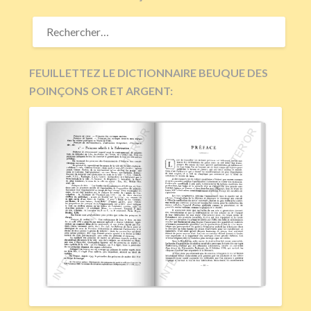
RECHERCHER :
FEUILLETTEZ LE DICTIONNAIRE BEUQUE DES
POINÇONS OR ET ARGENT: