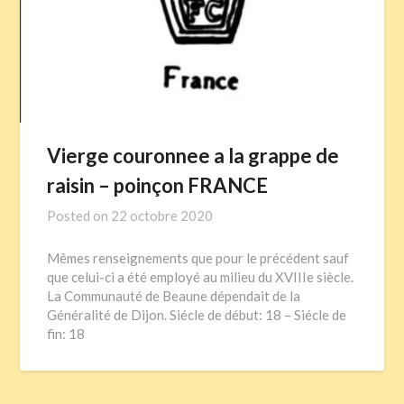
Vierge couronnee a la grappe de
raisin – poinçon FRANCE
Posted on
22 octobre 2020
Mêmes renseignements que pour le précédent sauf
que celui-ci a été employé au milieu du XVIIIe siècle.
La Communauté de Beaune dépendait de la
Généralité de Dijon. Siécle de début: 18 – Siécle de
fin: 18