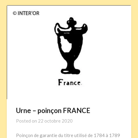
Urne – poinçon FRANCE
Posted on
22 octobre 2020
Poinçon de garantie du titre utilisé de 1784 à 1789