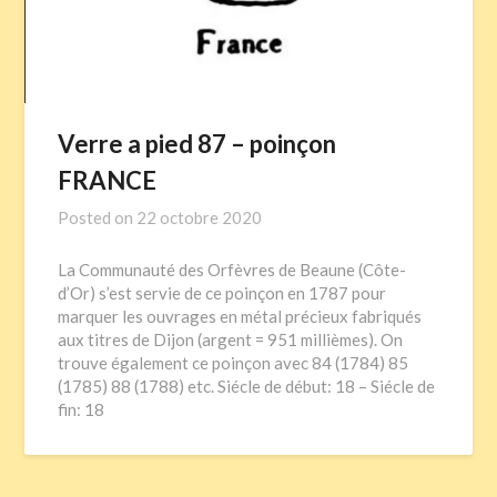
Verre a pied 87 – poinçon
FRANCE
Posted on
22 octobre 2020
La Communauté des Orfèvres de Beaune (Côte-
d’Or) s’est servie de ce poinçon en 1787 pour
marquer les ouvrages en métal précieux fabriqués
aux titres de Dijon (argent = 951 millièmes). On
trouve également ce poinçon avec 84 (1784) 85
(1785) 88 (1788) etc. Siécle de début: 18 – Siécle de
fin: 18