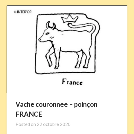
Vache couronnee – poinçon
FRANCE
Posted on
22 octobre 2020