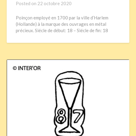
Posted on
22 octobre 2020
Poinçon employé en 1700 par la ville d’Harlem
(Hollande) à la marque des ouvrages en métal
précieux. Siécle de début: 18 – Siécle de fin: 18