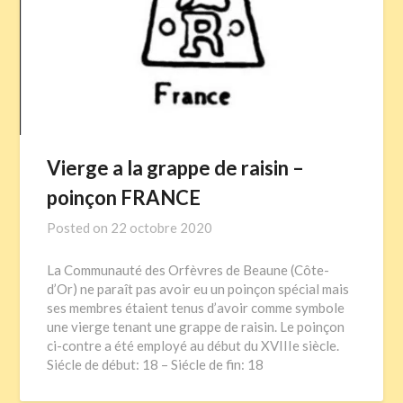
Vierge a la grappe de raisin –
poinçon FRANCE
Posted on
22 octobre 2020
La Communauté des Orfèvres de Beaune (Côte-
d’Or) ne paraît pas avoir eu un poinçon spécial mais
ses membres étaient tenus d’avoir comme symbole
une vierge tenant une grappe de raisin. Le poinçon
ci-contre a été employé au début du XVIIIe siècle.
Siécle de début: 18 – Siécle de fin: 18