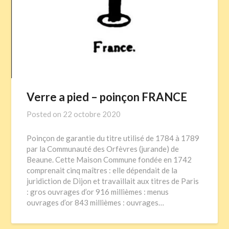
Verre a pied – poinçon FRANCE
Posted on
22 octobre 2020
Poinçon de garantie du titre utilisé de 1784 à 1789
par la Communauté des Orfèvres (jurande) de
Beaune. Cette Maison Commune fondée en 1742
comprenait cinq maîtres : elle dépendait de la
juridiction de Dijon et travaillait aux titres de Paris
: gros ouvrages d’or 916 millièmes : menus
ouvrages d’or 843 millièmes : ouvrages…