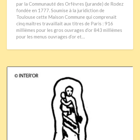
par la Communauté des Orfèvres (jurande) de Rodez
fondée en 1777. Soumise à la juridiction de
Toulouse cette Maison Commune qui comprenait
cinq maîtres travaillait aux titres de Paris : 916
millièmes pour les gros ouvrages d’or 843 millièmes
pour les menus ouvrages d’or et…