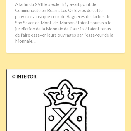
A la fin du XVIIIe siècle il n’y avait point de
Communauté en Béarn. Les Orfèvres de cette
province ainsi que ceux de Bagnères de Tarbes de
San Sever de Mont-de-Marsan étaient soumis à la
juridiction de la Monnaie de Pau : ils étaient tenus
de faire essayer leurs ouvrages par l’essayeur de la
Monnaie…