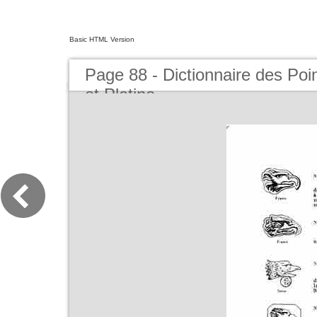
Basic HTML Version
Page 88 - Dictionnaire des Poi
et Platine