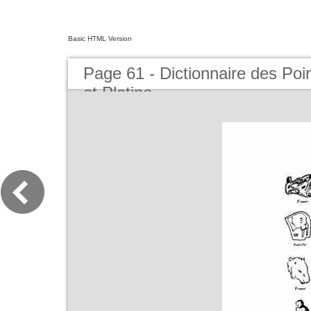
Basic HTML Version
Page 61 - Dictionnaire des Poi
et Platine