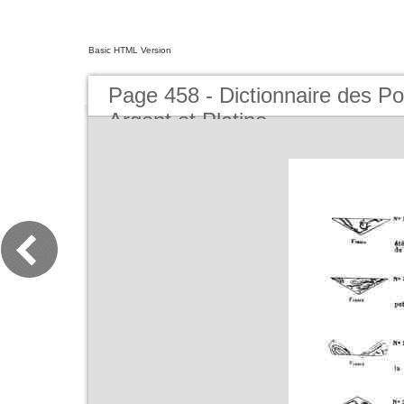
Basic HTML Version
Page 458 - Dictionnaire des Po
Argent et Platine