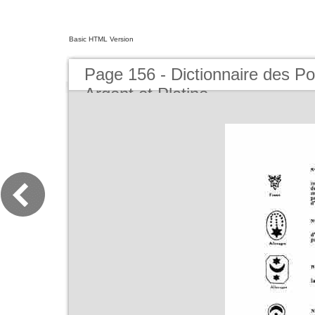
Basic HTML Version
Page 156 - Dictionnaire des Po
Argent et Platine